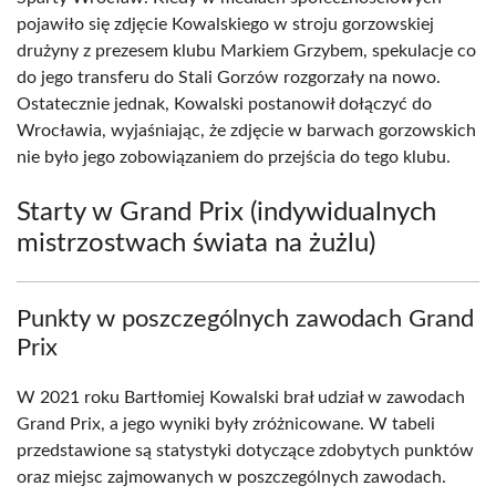
pojawiło się zdjęcie Kowalskiego w stroju gorzowskiej
drużyny z prezesem klubu Markiem Grzybem, spekulacje co
do jego transferu do Stali Gorzów rozgorzały na nowo.
Ostatecznie jednak, Kowalski postanowił dołączyć do
Wrocławia, wyjaśniając, że zdjęcie w barwach gorzowskich
nie było jego zobowiązaniem do przejścia do tego klubu.
Starty w Grand Prix (indywidualnych
mistrzostwach świata na żużlu)
Punkty w poszczególnych zawodach Grand
Prix
W 2021 roku Bartłomiej Kowalski brał udział w zawodach
Grand Prix, a jego wyniki były zróżnicowane. W tabeli
przedstawione są statystyki dotyczące zdobytych punktów
oraz miejsc zajmowanych w poszczególnych zawodach.