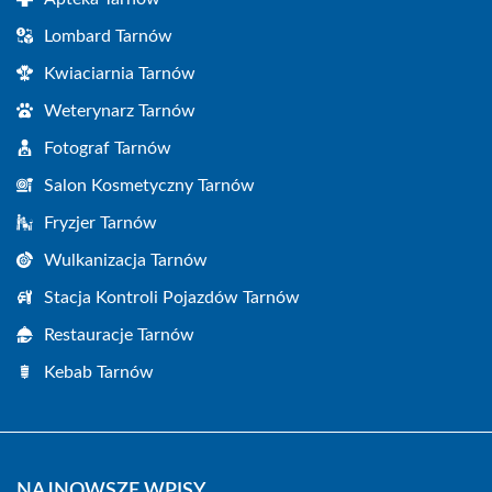
Lombard Tarnów
Kwiaciarnia Tarnów
Weterynarz Tarnów
Fotograf Tarnów
Salon Kosmetyczny Tarnów
Fryzjer Tarnów
Wulkanizacja Tarnów
Stacja Kontroli Pojazdów Tarnów
Restauracje Tarnów
Kebab Tarnów
NAJNOWSZE WPISY