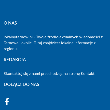
O NAS
lokalnytarnow.pl - Twoje źródło aktualnych wiadomości z
Tarnowa i okolic. Tutaj znajdziesz lokalne informacje z
regionu.
REDAKCJA
Skontaktuj się z nami przechodząc na stronę
Kontakt
DOŁĄCZ DO NAS