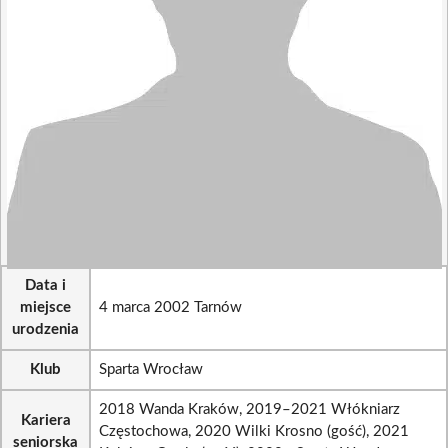
Data i
miejsce
4 marca 2002 Tarnów
urodzenia
Klub
Sparta Wrocław
2018 Wanda Kraków, 2019–2021 Włókniarz
Kariera
Częstochowa, 2020 Wilki Krosno (gość), 2021
seniorska