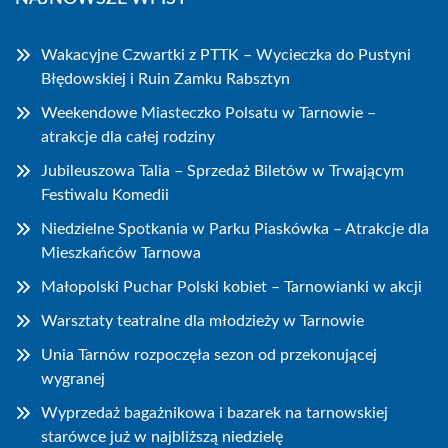
Wakacyjne Czwartki z PTTK – Wycieczka do Pustyni
Błędowskiej i Ruin Zamku Rabsztyn
Weekendowe Miasteczko Polsatu w Tarnowie –
atrakcje dla całej rodziny
Jubileuszowa Talia – Sprzedaż Biletów w Trwającym
Festiwalu Komedii
Niedzielne Spotkania w Parku Piaskówka – Atrakcje dla
Mieszkańców Tarnowa
Małopolski Puchar Polski kobiet – Tarnowianki w akcji
Warsztaty teatralne dla młodzieży w Tarnowie
Unia Tarnów rozpoczęła sezon od przekonującej
wygranej
Wyprzedaż bagażnikowa i bazarek na tarnowskiej
starówce już w najbliższą niedzielę