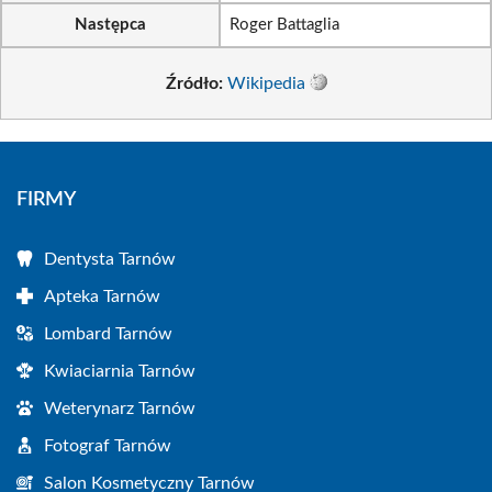
Następca
Roger Battaglia
Źródło:
Wikipedia
FIRMY
Dentysta Tarnów
Apteka Tarnów
Lombard Tarnów
Kwiaciarnia Tarnów
Weterynarz Tarnów
Fotograf Tarnów
Salon Kosmetyczny Tarnów