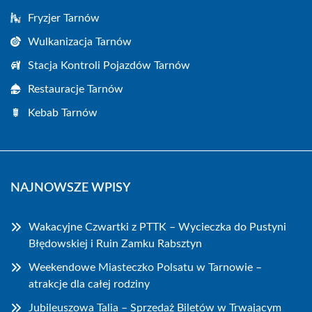
Fryzjer Tarnów
Wulkanizacja Tarnów
Stacja Kontroli Pojazdów Tarnów
Restauracje Tarnów
Kebab Tarnów
NAJNOWSZE WPISY
Wakacyjne Czwartki z PTTK – Wycieczka do Pustyni
Błędowskiej i Ruin Zamku Rabsztyn
Weekendowe Miasteczko Polsatu w Tarnowie –
atrakcje dla całej rodziny
Jubileuszowa Talia – Sprzedaż Biletów w Trwającym