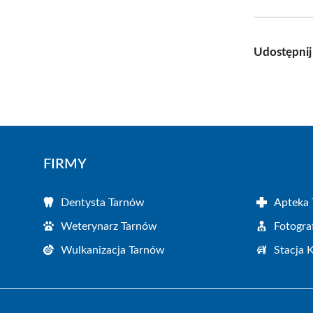
Udostępnij
FIRMY
Dentysta Tarnów
Apteka
Weterynarz Tarnów
Fotogra
Wulkanizacja Tarnów
Stacja 