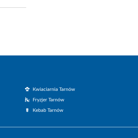
Kwiaciarnia Tarnów
Fryzjer Tarnów
Kebab Tarnów