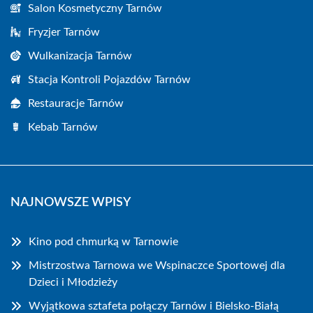
Salon Kosmetyczny Tarnów
Fryzjer Tarnów
Wulkanizacja Tarnów
Stacja Kontroli Pojazdów Tarnów
Restauracje Tarnów
Kebab Tarnów
NAJNOWSZE WPISY
Kino pod chmurką w Tarnowie
Mistrzostwa Tarnowa we Wspinaczce Sportowej dla
Dzieci i Młodzieży
Wyjątkowa sztafeta połączy Tarnów i Bielsko-Białą