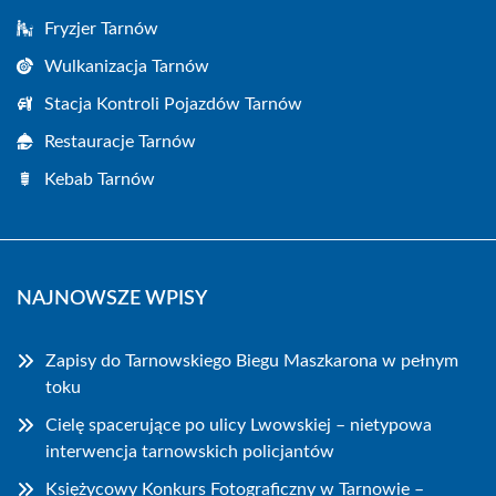
Fryzjer Tarnów
Wulkanizacja Tarnów
Stacja Kontroli Pojazdów Tarnów
Restauracje Tarnów
Kebab Tarnów
NAJNOWSZE WPISY
Zapisy do Tarnowskiego Biegu Maszkarona w pełnym
toku
Cielę spacerujące po ulicy Lwowskiej – nietypowa
interwencja tarnowskich policjantów
Księżycowy Konkurs Fotograficzny w Tarnowie –