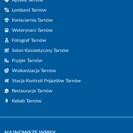
Lombard Tarnów
Kwiaciarnia Tarnów
Weterynarz Tarnów
Fotograf Tarnów
Salon Kosmetyczny Tarnów
Fryzjer Tarnów
Wulkanizacja Tarnów
Stacja Kontroli Pojazdów Tarnów
Restauracje Tarnów
Kebab Tarnów
NAJNOWSZE WPISY