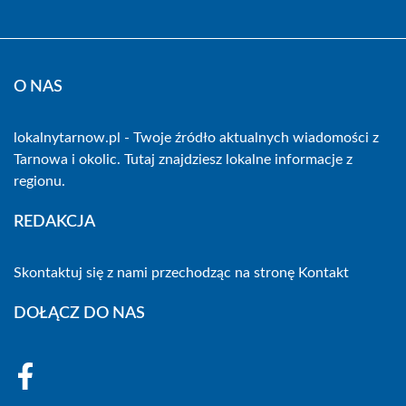
O NAS
lokalnytarnow.pl - Twoje źródło aktualnych wiadomości z
Tarnowa i okolic. Tutaj znajdziesz lokalne informacje z
regionu.
REDAKCJA
Skontaktuj się z nami przechodząc na stronę
Kontakt
DOŁĄCZ DO NAS