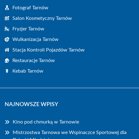
Fotograf Tarnów
Salon Kosmetyczny Tarnów
Fryzjer Tarnów
Wulkanizacja Tarnów
Stacja Kontroli Pojazdów Tarnów
Restauracje Tarnów
Kebab Tarnów
NAJNOWSZE WPISY
Kino pod chmurką w Tarnowie
Mistrzostwa Tarnowa we Wspinaczce Sportowej dla