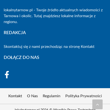
lokalnytarnow.pl - Twoje źródło aktualnych wiadomości z
Tarnowa i okolic. Tutaj znajdziesz lokalne informacje z
regionu.
REDAKCJA
Skontaktuj się z nami przechodząc na stronę
Kontakt
DOŁĄCZ DO NAS
Kontakt
O Nas
Regulamin
Polityka Prywatności