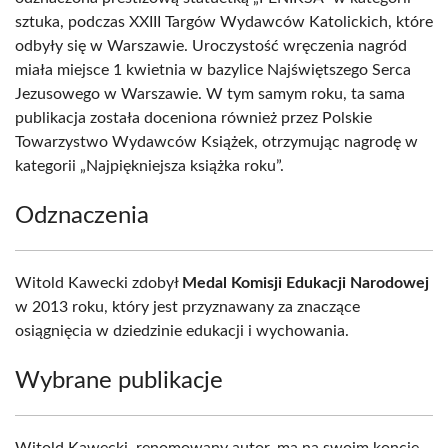
sztuka, podczas XXIII Targów Wydawców Katolickich, które
odbyły się w Warszawie. Uroczystość wręczenia nagród
miała miejsce 1 kwietnia w bazylice Najświętszego Serca
Jezusowego w Warszawie. W tym samym roku, ta sama
publikacja została doceniona również przez Polskie
Towarzystwo Wydawców Książek, otrzymując nagrodę w
kategorii „Najpiękniejsza książka roku”.
Odznaczenia
Witold Kawecki zdobył
Medal Komisji Edukacji Narodowej
w 2013 roku, który jest przyznawany za znaczące
osiągnięcia w dziedzinie edukacji i wychowania.
Wybrane publikacje