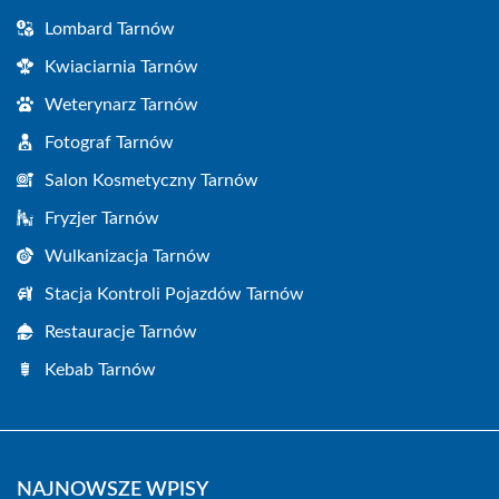
Lombard Tarnów
Kwiaciarnia Tarnów
Weterynarz Tarnów
Fotograf Tarnów
Salon Kosmetyczny Tarnów
Fryzjer Tarnów
Wulkanizacja Tarnów
Stacja Kontroli Pojazdów Tarnów
Restauracje Tarnów
Kebab Tarnów
NAJNOWSZE WPISY