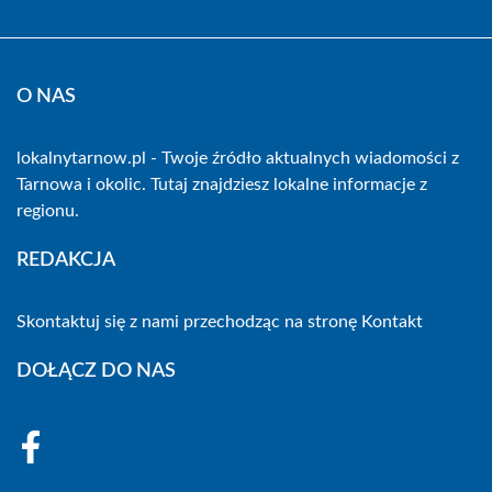
O NAS
lokalnytarnow.pl - Twoje źródło aktualnych wiadomości z
Tarnowa i okolic. Tutaj znajdziesz lokalne informacje z
regionu.
REDAKCJA
Skontaktuj się z nami przechodząc na stronę
Kontakt
DOŁĄCZ DO NAS