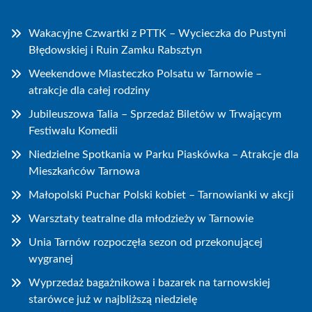
Wakacyjne Czwartki z PTTK – Wycieczka do Pustyni
Błędowskiej i Ruin Zamku Rabsztyn
Weekendowe Miasteczko Polsatu w Tarnowie –
atrakcje dla całej rodziny
Jubileuszowa Talia – Sprzedaż Biletów w Trwającym
Festiwalu Komedii
Niedzielne Spotkania w Parku Piaskówka – Atrakcje dla
Mieszkańców Tarnowa
Małopolski Puchar Polski kobiet – Tarnowianki w akcji
Warsztaty teatralne dla młodzieży w Tarnowie
Unia Tarnów rozpoczęła sezon od przekonującej
wygranej
Wyprzedaż bagażnikowa i bazarek na tarnowskiej
starówce już w najbliższą niedzielę