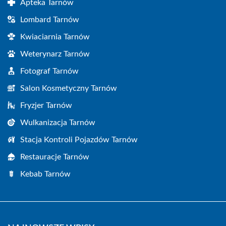
Apteka Tarnów
Lombard Tarnów
Kwiaciarnia Tarnów
Weterynarz Tarnów
Fotograf Tarnów
Salon Kosmetyczny Tarnów
Fryzjer Tarnów
Wulkanizacja Tarnów
Stacja Kontroli Pojazdów Tarnów
Restauracje Tarnów
Kebab Tarnów