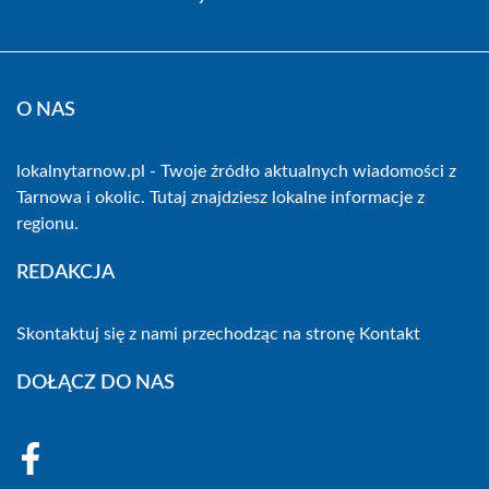
O NAS
lokalnytarnow.pl - Twoje źródło aktualnych wiadomości z
Tarnowa i okolic. Tutaj znajdziesz lokalne informacje z
regionu.
REDAKCJA
Skontaktuj się z nami przechodząc na stronę
Kontakt
DOŁĄCZ DO NAS