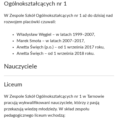
Ogólnokształcących nr 1
W Zespole Szkół Ogólnokształcących nr 1 aż do dzisiaj nad
rozwojem placówki czuwali:
Władysław Węgiel – w latach 1999–2007,
Marek Smoła – w latach 2007–2017,
Anetta Święch (p.o.) – od 1 września 2017 roku,
Anetta Święch – od 1 września 2018 roku.
Nauczyciele
Liceum
W Zespole Szkół Ogólnokształcących nr 1 w Tarnowie
pracują wykwalifikowani nauczyciele, którzy z pasją
przekazują wiedzę młodzieży. W skład zespołu
pedagogicznego liceum wchodzą: