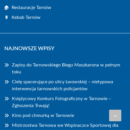
Restauracje Tarnów
Kebab Tarnów
NAJNOWSZE WPISY
Zapisy do Tarnowskiego Biegu Maszkarona w pełnym
toku
Cielę spacerujące po ulicy Lwowskiej – nietypowa
interwencja tarnowskich policjantów
Księżycowy Konkurs Fotograficzny w Tarnowie –
Zgłoszenia Trwają!
Kino pod chmurką w Tarnowie
Mistrzostwa Tarnowa we Wspinaczce Sportowej dla