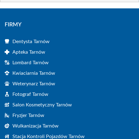
FIRMY
Dentysta Tarnów
Apteka Tarnów
Lombard Tarnów
Kwiaciarnia Tarnów
Weterynarz Tarnów
Fotograf Tarnów
Salon Kosmetyczny Tarnów
Fryzjer Tarnów
Wulkanizacja Tarnów
Stacja Kontroli Pojazdów Tarnów