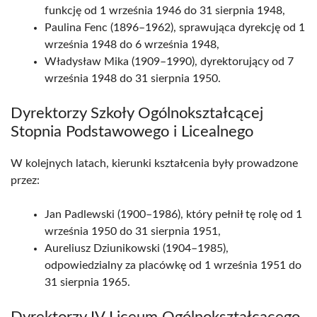
funkcję od 1 września 1946 do 31 sierpnia 1948,
Paulina Fenc (1896–1962), sprawująca dyrekcję od 1
września 1948 do 6 września 1948,
Władysław Mika (1909–1990), dyrektorujący od 7
września 1948 do 31 sierpnia 1950.
Dyrektorzy Szkoły Ogólnokształcącej
Stopnia Podstawowego i Licealnego
W kolejnych latach, kierunki kształcenia były prowadzone
przez:
Jan Padlewski (1900–1986), który pełnił tę rolę od 1
września 1950 do 31 sierpnia 1951,
Aureliusz Dziunikowski (1904–1985),
odpowiedzialny za placówkę od 1 września 1951 do
31 sierpnia 1965.