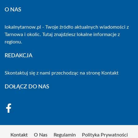
O NAS
lokalnytarnow.pl - Twoje źródło aktualnych wiadomości z
Tarnowa i okolic. Tutaj znajdziesz lokalne informacje z
regionu.
REDAKCJA
Skontaktuj się z nami przechodząc na stronę
Kontakt
DOŁĄCZ DO NAS
Kontakt
O Nas
Regulamin
Polityka Prywatności