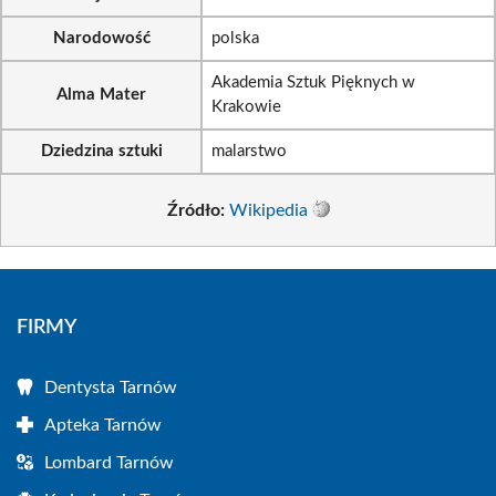
Narodowość
polska
Akademia Sztuk Pięknych w
Alma Mater
Krakowie
Dziedzina sztuki
malarstwo
Źródło:
Wikipedia
FIRMY
Dentysta Tarnów
Apteka Tarnów
Lombard Tarnów