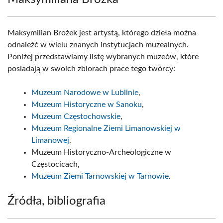
Maksymilian Brożek jest artystą, którego dzieła można
odnaleźć w wielu znanych instytucjach muzealnych.
Poniżej przedstawiamy listę wybranych muzeów, które
posiadają w swoich zbiorach prace tego twórcy:
Muzeum Narodowe w Lublinie
,
Muzeum Historyczne w Sanoku
,
Muzeum Częstochowskie
,
Muzeum Regionalne Ziemi Limanowskiej w
Limanowej
,
Muzeum Historyczno-Archeologiczne w
Częstocicach,
Muzeum Ziemi Tarnowskiej w Tarnowie
.
Źródła, bibliografia