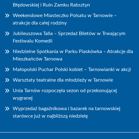
Błędowskiej i Ruin Zamku Rabsztyn
Weekendowe Miasteczko Polsatu w Tarnowie –
atrakcje dla całej rodziny
Jubileuszowa Talia – Sprzedaż Biletów w Trwającym
Festiwalu Komedii
Niedzielne Spotkania w Parku Piaskówka – Atrakcje dla
Mieszkańców Tarnowa
Małopolski Puchar Polski kobiet – Tarnowianki w akcji
Warsztaty teatralne dla młodzieży w Tarnowie
Unia Tarnów rozpoczęła sezon od przekonującej
wygranej
Wyprzedaż bagażnikowa i bazarek na tarnowskiej
starówce już w najbliższą niedzielę