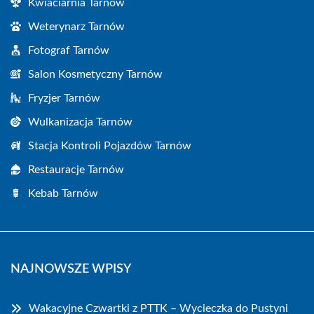
Kwiaciarnia Tarnów
Weterynarz Tarnów
Fotograf Tarnów
Salon Kosmetyczny Tarnów
Fryzjer Tarnów
Wulkanizacja Tarnów
Stacja Kontroli Pojazdów Tarnów
Restauracje Tarnów
Kebab Tarnów
NAJNOWSZE WPISY
Wakacyjne Czwartki z PTTK – Wycieczka do Pustyni