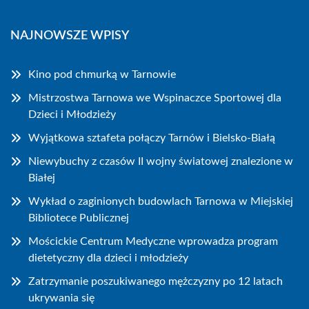
NAJNOWSZE WPISY
Kino pod chmurką w Tarnowie
Mistrzostwa Tarnowa we Wspinaczce Sportowej dla
Dzieci i Młodzieży
Wyjątkowa sztafeta połączy Tarnów i Bielsko-Białą
Niewybuchy z czasów II wojny światowej znalezione w
Białej
Wykład o zaginionych budowlach Tarnowa w Miejskiej
Bibliotece Publicznej
Mościckie Centrum Medyczne wprowadza program
dietetyczny dla dzieci i młodzieży
Zatrzymanie poszukiwanego mężczyzny po 12 latach
ukrywania się