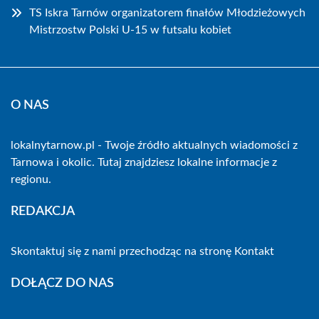
TS Iskra Tarnów organizatorem finałów Młodzieżowych
Mistrzostw Polski U-15 w futsalu kobiet
O NAS
lokalnytarnow.pl - Twoje źródło aktualnych wiadomości z
Tarnowa i okolic. Tutaj znajdziesz lokalne informacje z
regionu.
REDAKCJA
Skontaktuj się z nami przechodząc na stronę
Kontakt
DOŁĄCZ DO NAS