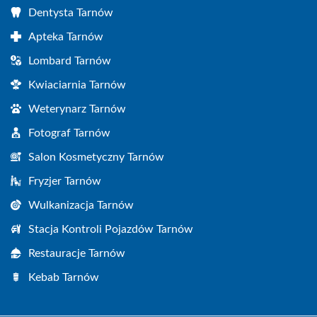
Dentysta Tarnów
Apteka Tarnów
Lombard Tarnów
Kwiaciarnia Tarnów
Weterynarz Tarnów
Fotograf Tarnów
Salon Kosmetyczny Tarnów
Fryzjer Tarnów
Wulkanizacja Tarnów
Stacja Kontroli Pojazdów Tarnów
Restauracje Tarnów
Kebab Tarnów