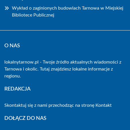
Wykład o zaginionych budowlach Tarnowa w Miejskiej
Bibliotece Publicznej
O NAS
lokalnytarnow.pl - Twoje źródło aktualnych wiadomości z
Tarnowa i okolic. Tutaj znajdziesz lokalne informacje z
regionu.
REDAKCJA
Skontaktuj się z nami przechodząc na stronę
Kontakt
DOŁĄCZ DO NAS