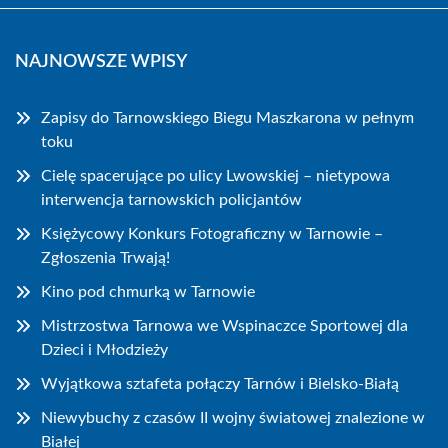
NAJNOWSZE WPISY
Zapisy do Tarnowskiego Biegu Maszkarona w pełnym
toku
Cielę spacerujące po ulicy Lwowskiej – nietypowa
interwencja tarnowskich policjantów
Księżycowy Konkurs Fotograficzny w Tarnowie –
Zgłoszenia Trwają!
Kino pod chmurką w Tarnowie
Mistrzostwa Tarnowa we Wspinaczce Sportowej dla
Dzieci i Młodzieży
Wyjątkowa sztafeta połączy Tarnów i Bielsko-Białą
Niewybuchy z czasów II wojny światowej znalezione w
Białej