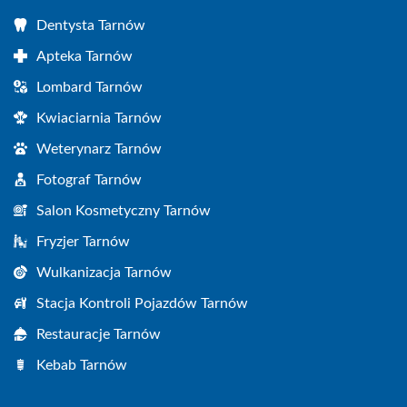
Dentysta Tarnów
Apteka Tarnów
Lombard Tarnów
Kwiaciarnia Tarnów
Weterynarz Tarnów
Fotograf Tarnów
Salon Kosmetyczny Tarnów
Fryzjer Tarnów
Wulkanizacja Tarnów
Stacja Kontroli Pojazdów Tarnów
Restauracje Tarnów
Kebab Tarnów