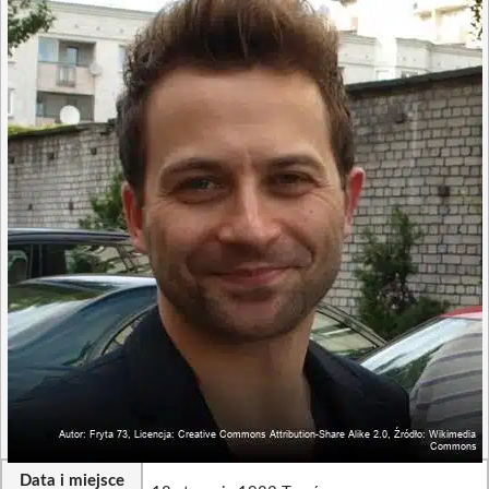
Data i miejsce