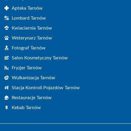
Apteka Tarnów
Lombard Tarnów
Kwiaciarnia Tarnów
Weterynarz Tarnów
Fotograf Tarnów
Salon Kosmetyczny Tarnów
Fryzjer Tarnów
Wulkanizacja Tarnów
Stacja Kontroli Pojazdów Tarnów
Restauracje Tarnów
Kebab Tarnów