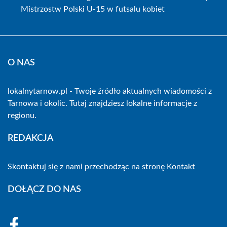
Mistrzostw Polski U-15 w futsalu kobiet
O NAS
lokalnytarnow.pl - Twoje źródło aktualnych wiadomości z
Tarnowa i okolic. Tutaj znajdziesz lokalne informacje z
regionu.
REDAKCJA
Skontaktuj się z nami przechodząc na stronę
Kontakt
DOŁĄCZ DO NAS