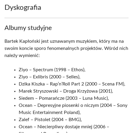
Dyskografia
Albumy studyjne
Bartek Kapłoński jest uznawanym muzykiem, który ma na
swoim koncie sporo fenomenalnych projektów. Wśród nich
należy wymienić:
Ziyo – Spectrum (1998 – Ethos),
Ziyo – Exlibris (2000 – Selles),
Dzika Kiszka – Rap’n’Roll Part 2 (2000 – Scena FM),
Marek Stryszowski – Droga Krzyżowa (2001),
Siedem – Pomarańcze (2003 – Luna Music),
Ocean – Depresyjne piosenki o niczym (2004 – Sony
Music Entertainment Poland),
Zalef – Pistolet (2004 – BMG),
Ocean – Niecierpliwy dostaje mniej (2006 –