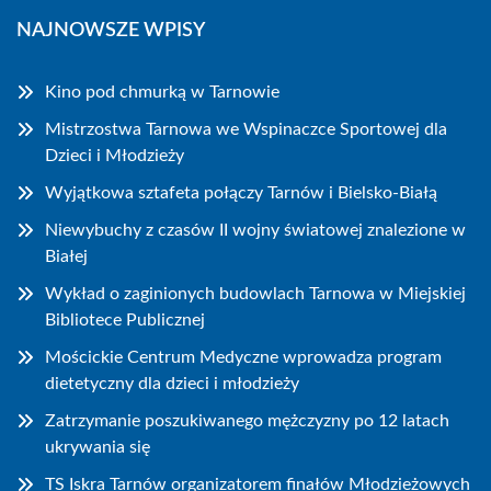
NAJNOWSZE WPISY
Kino pod chmurką w Tarnowie
Mistrzostwa Tarnowa we Wspinaczce Sportowej dla
Dzieci i Młodzieży
Wyjątkowa sztafeta połączy Tarnów i Bielsko-Białą
Niewybuchy z czasów II wojny światowej znalezione w
Białej
Wykład o zaginionych budowlach Tarnowa w Miejskiej
Bibliotece Publicznej
Mościckie Centrum Medyczne wprowadza program
dietetyczny dla dzieci i młodzieży
Zatrzymanie poszukiwanego mężczyzny po 12 latach
ukrywania się
TS Iskra Tarnów organizatorem finałów Młodzieżowych