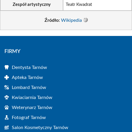
Zespół artystyczny
Teatr Kwadrat
Źródło:
Wikipedia
FIRMY
Dentysta Tarnów
Apteka Tarnów
Lombard Tarnów
Kwiaciarnia Tarnów
Weterynarz Tarnów
Fotograf Tarnów
Salon Kosmetyczny Tarnów