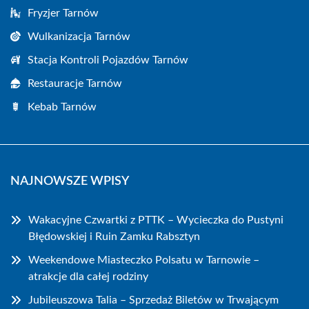
Fryzjer Tarnów
Wulkanizacja Tarnów
Stacja Kontroli Pojazdów Tarnów
Restauracje Tarnów
Kebab Tarnów
NAJNOWSZE WPISY
Wakacyjne Czwartki z PTTK – Wycieczka do Pustyni
Błędowskiej i Ruin Zamku Rabsztyn
Weekendowe Miasteczko Polsatu w Tarnowie –
atrakcje dla całej rodziny
Jubileuszowa Talia – Sprzedaż Biletów w Trwającym