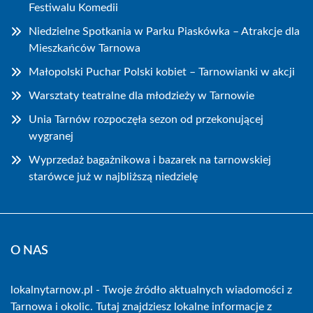
Festiwalu Komedii
Niedzielne Spotkania w Parku Piaskówka – Atrakcje dla
Mieszkańców Tarnowa
Małopolski Puchar Polski kobiet – Tarnowianki w akcji
Warsztaty teatralne dla młodzieży w Tarnowie
Unia Tarnów rozpoczęła sezon od przekonującej
wygranej
Wyprzedaż bagażnikowa i bazarek na tarnowskiej
starówce już w najbliższą niedzielę
O NAS
lokalnytarnow.pl - Twoje źródło aktualnych wiadomości z
Tarnowa i okolic. Tutaj znajdziesz lokalne informacje z