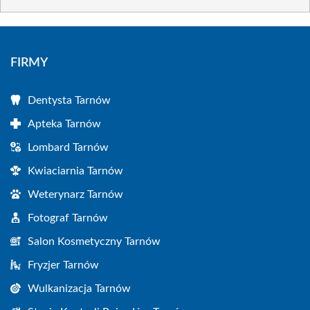
FIRMY
Dentysta Tarnów
Apteka Tarnów
Lombard Tarnów
Kwiaciarnia Tarnów
Weterynarz Tarnów
Fotograf Tarnów
Salon Kosmetyczny Tarnów
Fryzjer Tarnów
Wulkanizacja Tarnów