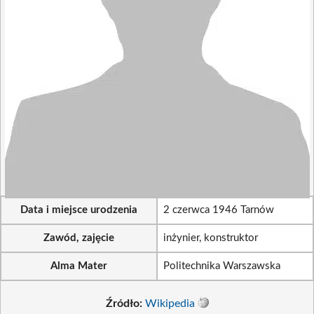
Data i miejsce urodzenia
2 czerwca 1946 Tarnów
Zawód, zajęcie
inżynier, konstruktor
Alma Mater
Politechnika Warszawska
Źródło:
Wikipedia