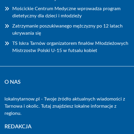
Mościckie Centrum Medyczne wprowadza program
dietetyczny dla dzieci i młodzieży
Zatrzymanie poszukiwanego mężczyzny po 12 latach
ukrywania się
TS Iskra Tarnów organizatorem finałów Młodzieżowych
Mistrzostw Polski U-15 w futsalu kobiet
O NAS
lokalnytarnow.pl - Twoje źródło aktualnych wiadomości z
Tarnowa i okolic. Tutaj znajdziesz lokalne informacje z
regionu.
REDAKCJA