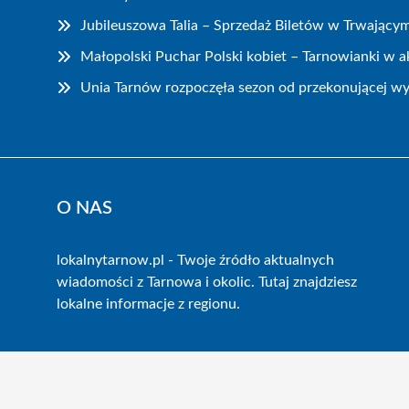
Jubileuszowa Talia – Sprzedaż Biletów w Trwający
Małopolski Puchar Polski kobiet – Tarnowianki w ak
Unia Tarnów rozpoczęła sezon od przekonującej wy
O NAS
lokalnytarnow.pl - Twoje źródło aktualnych
wiadomości z Tarnowa i okolic. Tutaj znajdziesz
lokalne informacje z regionu.