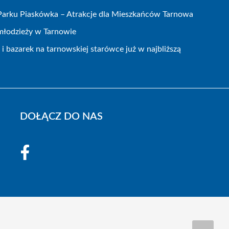
 Parku Piaskówka – Atrakcje dla Mieszkańców Tarnowa
 młodzieży w Tarnowie
 bazarek na tarnowskiej starówce już w najbliższą
DOŁĄCZ DO NAS