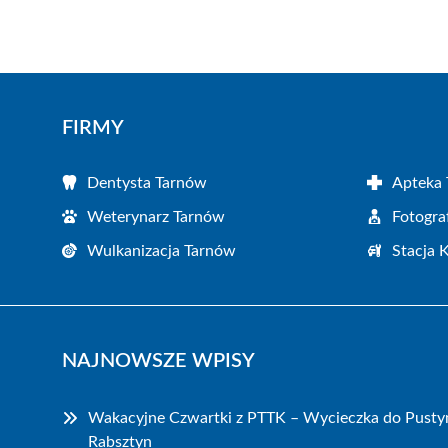
FIRMY
Dentysta Tarnów
Apteka
Weterynarz Tarnów
Fotogra
Wulkanizacja Tarnów
Stacja 
NAJNOWSZE WPISY
Wakacyjne Czwartki z PTTK – Wycieczka do Pustyn
Rabsztyn