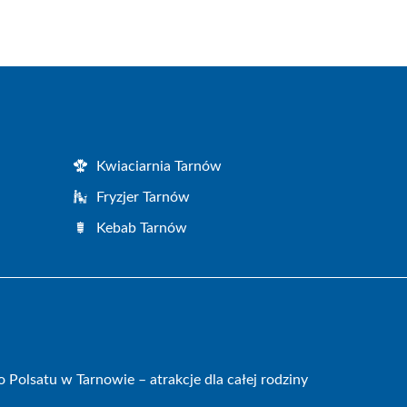
Kwiaciarnia Tarnów
Fryzjer Tarnów
Kebab Tarnów
olsatu w Tarnowie – atrakcje dla całej rodziny