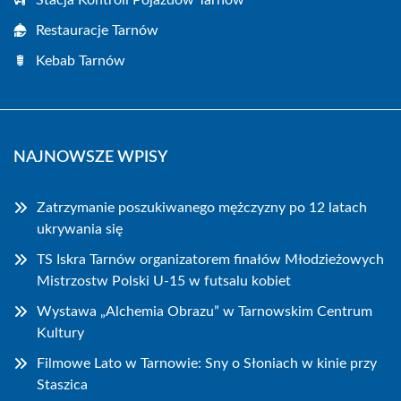
Restauracje Tarnów
Kebab Tarnów
NAJNOWSZE WPISY
Zatrzymanie poszukiwanego mężczyzny po 12 latach
ukrywania się
TS Iskra Tarnów organizatorem finałów Młodzieżowych
Mistrzostw Polski U-15 w futsalu kobiet
Wystawa „Alchemia Obrazu” w Tarnowskim Centrum
Kultury
Filmowe Lato w Tarnowie: Sny o Słoniach w kinie przy
Staszica