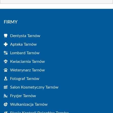
FIRMY
Dentysta Tarnów
Apteka Tarnów
Lombard Tarnów
Kwiaciarnia Tarnów
Weterynarz Tarnów
Fotograf Tarnów
Salon Kosmetyczny Tarnów
Fryzjer Tarnów
Wulkanizacja Tarnów
Stacja Kontroli Pojazdów Tarnów