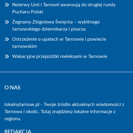
Rezerwy Unii i Tarnovii awansują do drugiej rundy
Pucharu Polski
Żegnamy Zbigniewa Święcha – wybitnego
tarnowskiego dziennikarza i pisarza
Ostrzeżenie o upałach w Tarnowie i powiecie
tarnowskim
Wakacyjne przejażdżki meleksami w Tarnowie
O NAS
lokalnytarnow.pl - Twoje źródło aktualnych wiadomości z
Tarnowa i okolic. Tutaj znajdziesz lokalne informacje z
regionu.
REDAKCJA