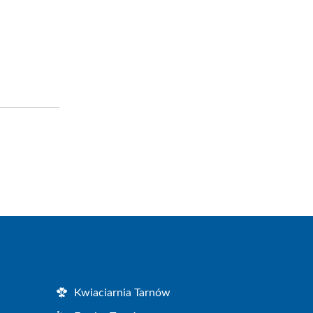
Kwiaciarnia Tarnów