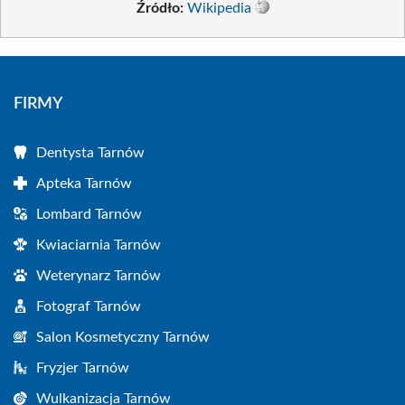
Źródło:
Wikipedia
FIRMY
Dentysta Tarnów
Apteka Tarnów
Lombard Tarnów
Kwiaciarnia Tarnów
Weterynarz Tarnów
Fotograf Tarnów
Salon Kosmetyczny Tarnów
Fryzjer Tarnów
Wulkanizacja Tarnów