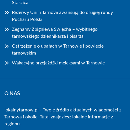
Staszica
Rezerwy Unii i Tarnovii awansują do drugiej rundy
Pucharu Polski
Żegnamy Zbigniewa Święcha – wybitnego
tarnowskiego dziennikarza i pisarza
Ostrzeżenie o upałach w Tarnowie i powiecie
tarnowskim
Wakacyjne przejażdżki meleksami w Tarnowie
O NAS
lokalnytarnow.pl - Twoje źródło aktualnych wiadomości z
Tarnowa i okolic. Tutaj znajdziesz lokalne informacje z
regionu.