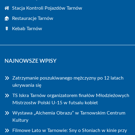
Stacja Kontroli Pojazdów Tarnów
Restauracje Tarnów
Kebab Tarnów
NAJNOWSZE WPISY
Zatrzymanie poszukiwanego mężczyzny po 12 latach
ukrywania się
TS Iskra Tarnów organizatorem finałów Młodzieżowych
Mistrzostw Polski U-15 w futsalu kobiet
Wystawa „Alchemia Obrazu” w Tarnowskim Centrum
Kultury
Filmowe Lato w Tarnowie: Sny o Słoniach w kinie przy