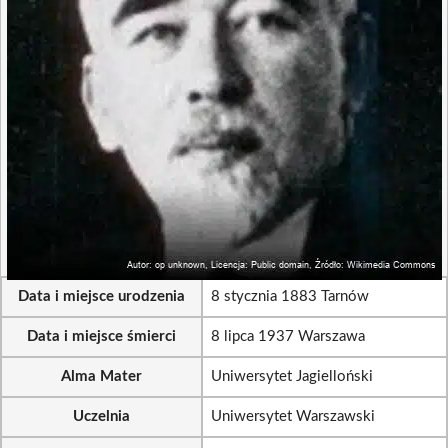
Data i miejsce urodzenia
8 stycznia 1883 Tarnów
Data i miejsce śmierci
8 lipca 1937 Warszawa
Alma Mater
Uniwersytet Jagielloński
Uczelnia
Uniwersytet Warszawski