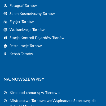
Fotograf Tarnów
Salon Kosmetyczny Tarnów
Fryzjer Tarnów
Wulkanizacja Tarnów
Stacja Kontroli Pojazdów Tarnów
Restauracje Tarnów
Kebab Tarnów
NAJNOWSZE WPISY
Kino pod chmurką w Tarnowie
Mistrzostwa Tarnowa we Wspinaczce Sportowej dla