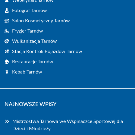
Weterynarz Tarnów
Fotograf Tarnów
Salon Kosmetyczny Tarnów
Fryzjer Tarnów
Wulkanizacja Tarnów
Stacja Kontroli Pojazdów Tarnów
Restauracje Tarnów
Kebab Tarnów
NAJNOWSZE WPISY
Mistrzostwa Tarnowa we Wspinaczce Sportowej dla
Dzieci i Młodzieży