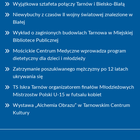
Wyjątkowa sztafeta połączy Tarnów i Bielsko-Białą
Niewybuchy z czasów II wojny światowej znalezione w
Białej
Wykład o zaginionych budowlach Tarnowa w Miejskiej
Bibliotece Publicznej
Mościckie Centrum Medyczne wprowadza program
dietetyczny dla dzieci i młodzieży
Zatrzymanie poszukiwanego mężczyzny po 12 latach
ukrywania się
TS Iskra Tarnów organizatorem finałów Młodzieżowych
Mistrzostw Polski U-15 w futsalu kobiet
Wystawa „Alchemia Obrazu” w Tarnowskim Centrum
Kultury