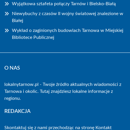
Wyjątkowa sztafeta połączy Tarnów i Bielsko-Białą
Niewybuchy z czasów II wojny światowej znalezione w
Białej
Wykład o zaginionych budowlach Tarnowa w Miejskiej
Bibliotece Publicznej
O NAS
lokalnytarnow.pl - Twoje źródło aktualnych wiadomości z
Tarnowa i okolic. Tutaj znajdziesz lokalne informacje z
regionu.
REDAKCJA
Skontaktuj się z nami przechodząc na stronę
Kontakt