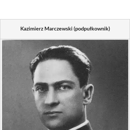
Kazimierz Marczewski (podpułkownik)