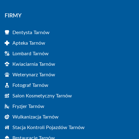
FIRMY
Dentysta Tarnów
Apteka Tarnów
Lombard Tarnów
Kwiaciarnia Tarnów
Weterynarz Tarnów
Fotograf Tarnów
Salon Kosmetyczny Tarnów
Fryzjer Tarnów
Wulkanizacja Tarnów
Stacja Kontroli Pojazdów Tarnów
Restauracje Tarnów