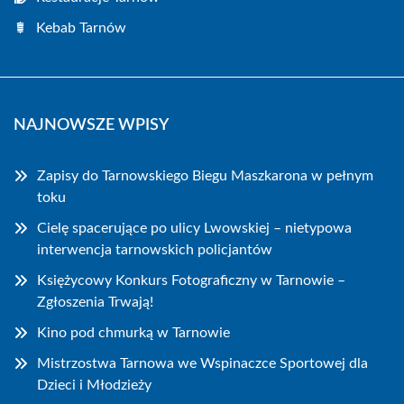
Kebab Tarnów
NAJNOWSZE WPISY
Zapisy do Tarnowskiego Biegu Maszkarona w pełnym
toku
Cielę spacerujące po ulicy Lwowskiej – nietypowa
interwencja tarnowskich policjantów
Księżycowy Konkurs Fotograficzny w Tarnowie –
Zgłoszenia Trwają!
Kino pod chmurką w Tarnowie
Mistrzostwa Tarnowa we Wspinaczce Sportowej dla
Dzieci i Młodzieży