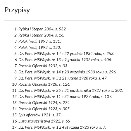
Przypisy
Rybka i Stepan 2004, s. 532.
Rybka i Stepan 2004, s. 16.
Polak (red.) 1993, s. 131.
Polak (red.) 1993, s. 130.
Dz. Pers. MSWojsk. nr 14 z 22 grudnia 1934 roku, s. 253.
Dz. Pers. MSWojsk. nr 13 z 9 grudnia 1932 roku, s. 406.
Rocznik Oficerski 1932, s. 33.
Dz. Pers. MSWojsk. nr 14 z 20 września 1930 roku, s. 296.
Dz. Pers. MSWojsk. nr 5 z 21 lutego 1928 roku, s. 47.
Rocznik Oficerski 1928, s. 126.
Dz. Pers. MSWojsk. nr 25 z 31 października 1927 roku, s. 302.
Dz. Pers. MSWojsk. nr 11 z 31 marca 1927 roku, s. 107.
Rocznik Oficerski 1924, s. 274.
Rocznik Oficerski 1923, s. 305.
Spis oficerów 1921, s. 37.
Lista starszeństwa 1922, s. 66.
Dz. Pers. MSWojsk. nr 1 z 4 stycznia 1923 roku, s. 7.