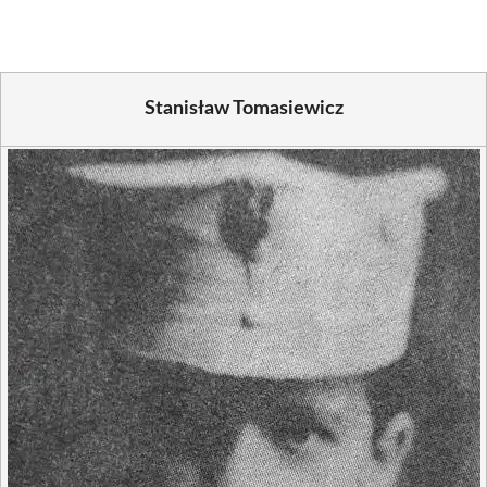
Stanisław Tomasiewicz