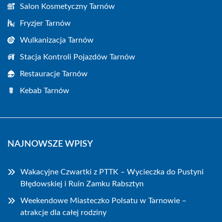
Salon Kosmetyczny Tarnów
Fryzjer Tarnów
Wulkanizacja Tarnów
Stacja Kontroli Pojazdów Tarnów
Restauracje Tarnów
Kebab Tarnów
NAJNOWSZE WPISY
Wakacyjne Czwartki z PTTK – Wycieczka do Pustyni
Błędowskiej i Ruin Zamku Rabsztyn
Weekendowe Miasteczko Polsatu w Tarnowie –
atrakcje dla całej rodziny