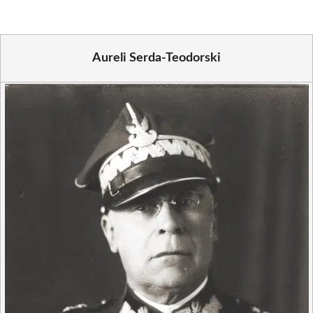
Aureli Serda-Teodorski